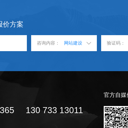
报价方案
咨询内容：
官方自媒
3365
130 733 13011