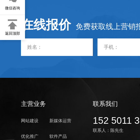
微信咨询
在线报价
免费获取线上营销
返回顶部
主营业务
联系我们
152 5011 
网站建设
新媒体运营
联系人：陈先生
优化推广
软件产品