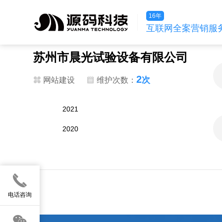
16年
互联网全案营销服
苏州市晨光试验设备有限公司
2
次
网站建设
维护次数：
2021
2020
电话咨询