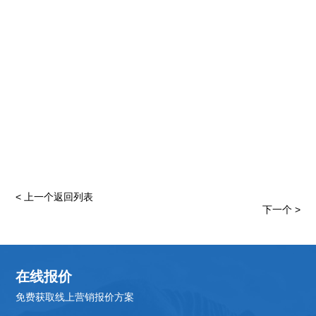
< 上一个
返回列表
下一个 >
在线报价
免费获取线上营销报价方案