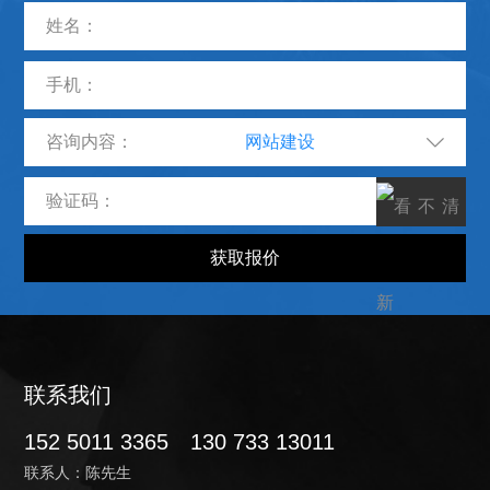
咨询内容：
联系我们
152 5011 3365
130 733 13011
联系人：陈先生