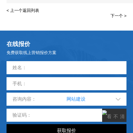
< 上一个
返回列表
下一个 >
在线报价
免费获取线上营销报价方案
咨询内容：