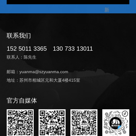
联系我们
152 5011 3365
130 733 13011
联系人：陈先生
邮箱：yuanma@szyuanma.com
地址：苏州市相城区元和大厦4楼415室
官方自媒体